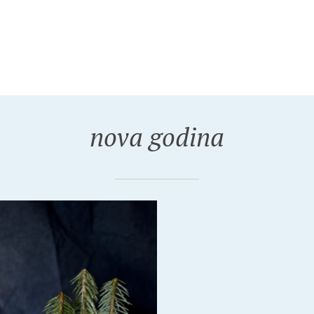
nova godina