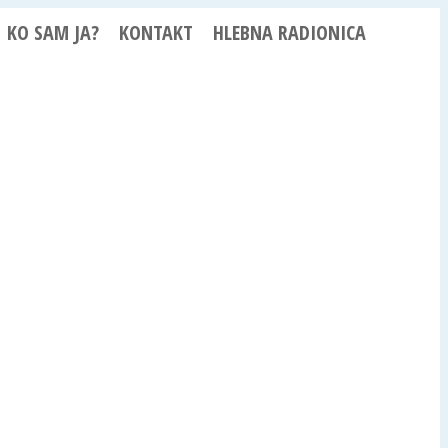
KO SAM JA?
KONTAKT
HLEBNA RADIONICA