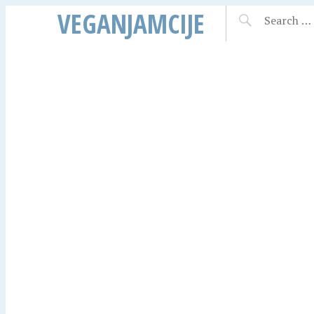
VEGANJAMCIJE