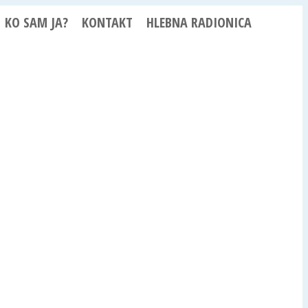
KO SAM JA?
KONTAKT
HLEBNA RADIONICA