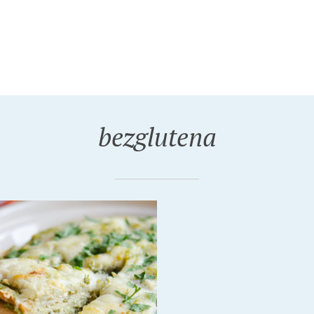
bezglutena