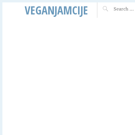
VEGANJAMCIJE