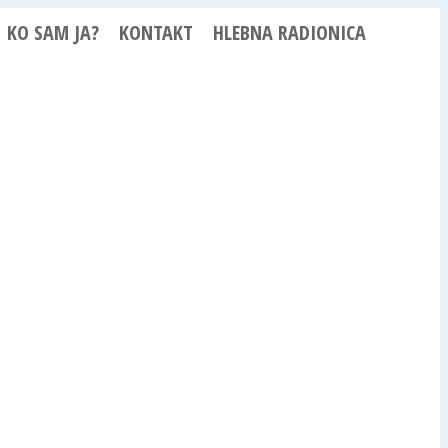
KO SAM JA?
KONTAKT
HLEBNA RADIONICA