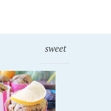
sweet