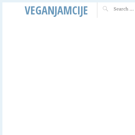
VEGANJAMCIJE