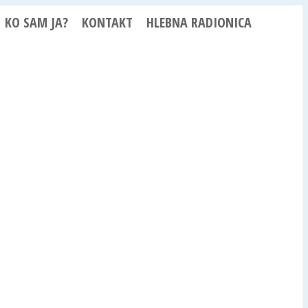
KO SAM JA?
KONTAKT
HLEBNA RADIONICA