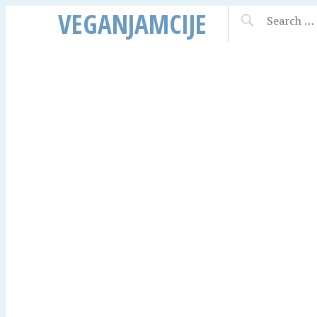
VEGANJAMCIJE