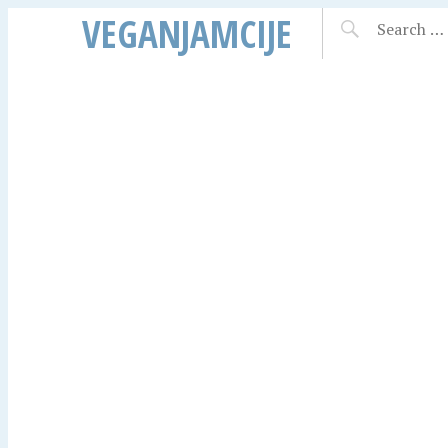
VEGANJAMCIJE