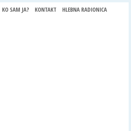
KO SAM JA?
KONTAKT
HLEBNA RADIONICA