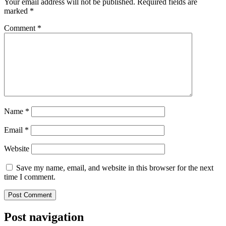
Your email address will not be published.
Required fields are
marked
*
Comment
*
Name
*
Email
*
Website
Save my name, email, and website in this browser for the next
time I comment.
Post navigation