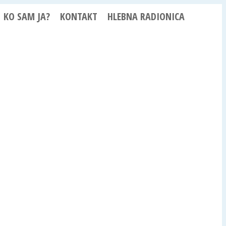
KO SAM JA?
KONTAKT
HLEBNA RADIONICA