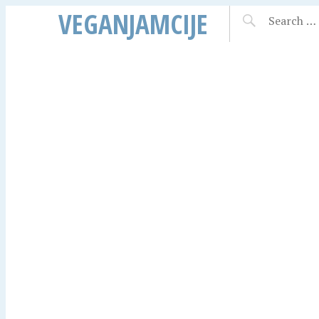
VEGANJAMCIJE