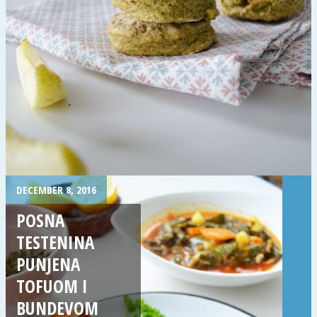
DECEMBER 8, 2016
POSNA
TESTENINA
PUNJENA
TOFUOM I
BUNDEVOM