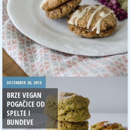
DECEMBER 28, 2016
BRZE VEGAN
POGAČICE OD
SPELTE I
BUNDEVE