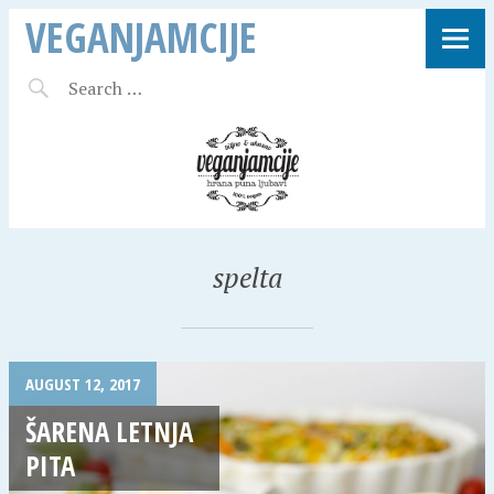
VEGANJAMCIJE
spelta
AUGUST 12, 2017
ŠARENA LETNJA
PITA