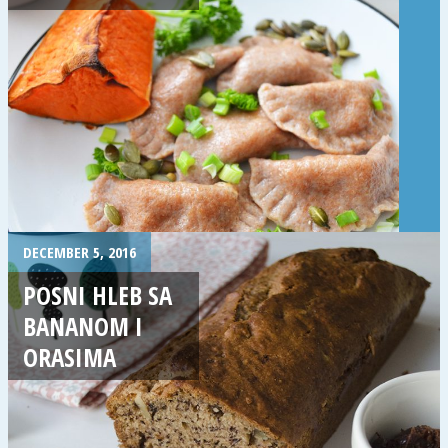
DECEMBER 5, 2016
POSNI HLEB SA
BANANOM I
ORASIMA